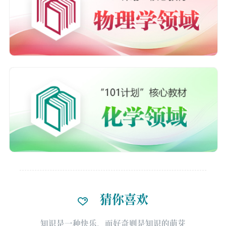
猜你喜欢
知识是一种快乐，而好奇则是知识的萌芽